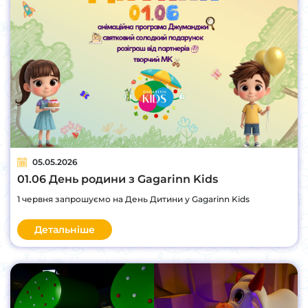
05.05.2026
01.06 День родини з Gagarinn Kids
1 червня запрошуємо на День Дитини у Gagarinn Kids
Детальніше