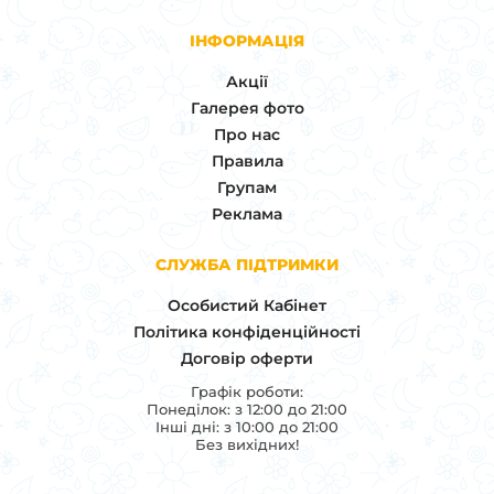
ІНФОРМАЦІЯ
Акції
Галерея фото
Про нас
Правила
Групам
Реклама
СЛУЖБА ПІДТРИМКИ
Особистий Кабінет
Політика конфіденційності
Договір оферти
Графік роботи:
Понеділок: з 12:00 до 21:00
Інші дні: з 10:00 до 21:00
Без вихідних!