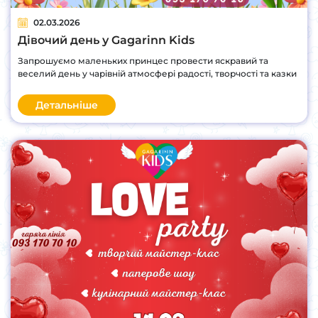
02.03.2026
Дівочий день у Gagarinn Kids
Запрошуємо маленьких принцес провести яскравий та
веселий день у чарівній атмосфері радості, творчості та казки
Детальніше